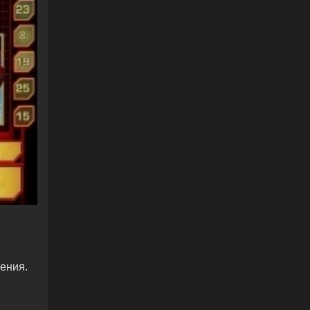
ения.