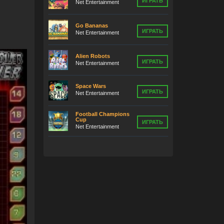
ИГРАТЬ
Net Entertainment
Go Bananas
ИГРАТЬ
Net Entertainment
Alien Robots
ИГРАТЬ
Net Entertainment
Space Wars
ИГРАТЬ
Net Entertainment
Football Champions
Cup
ИГРАТЬ
Net Entertainment