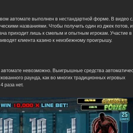
овом автомате выполнен в нестандартной форме. В видео с
ческими названиями. Чтобы получить один из джек потов, и
дача приходит лишь к смелым и опытным игрокам. Участие в
риводят клиента казино к неизбежному проигрышу.
м автомате невозможно. Выигрышные средства автоматиче
скованного раунда, как во многих традиционных игровых
4 раза нет.