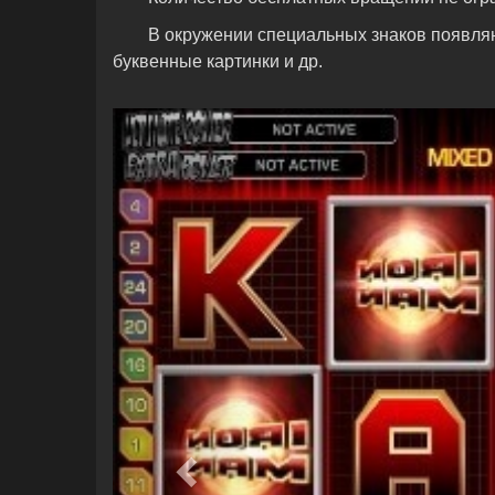
В окружении специальных знаков появляю
буквенные картинки и др.