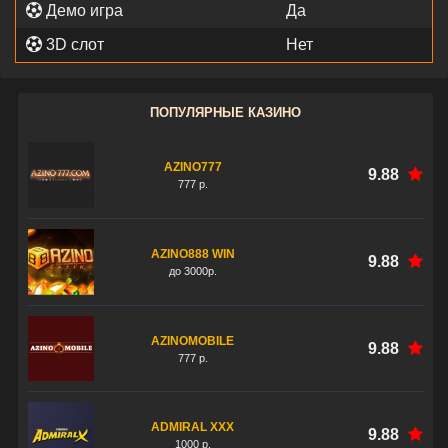
Демо игра
Да
3D слот
Нет
ПОПУЛЯРНЫЕ КАЗИНО
AZINO777
9.88
777 р.
AZINO888 WIN
9.88
до 3000р.
AZINOMOBILE
9.88
777 р.
ADMIRAL XXX
9.88
1000 р.