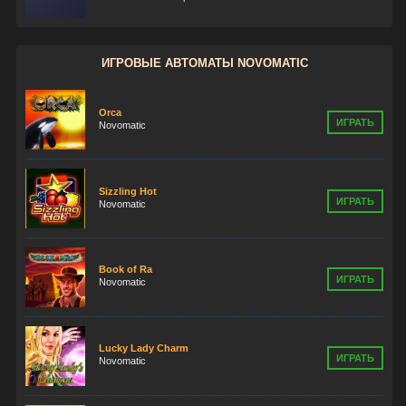
ИГРОВЫЕ АВТОМАТЫ NOVOMATIC
Orca
ИГРАТЬ
Novomatic
Sizzling Hot
ИГРАТЬ
Novomatic
Book of Ra
ИГРАТЬ
Novomatic
Lucky Lady Charm
ИГРАТЬ
Novomatic